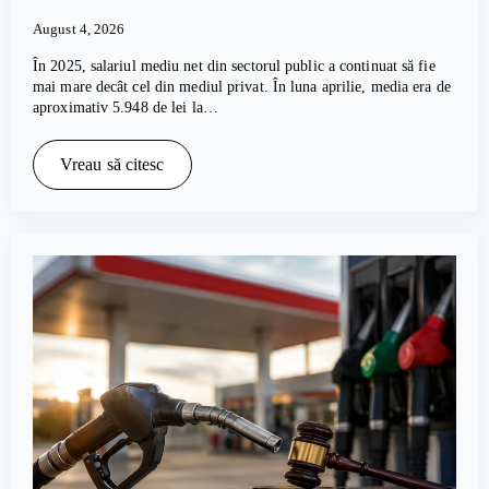
August 4, 2026
În 2025, salariul mediu net din sectorul public a continuat să fie
mai mare decât cel din mediul privat. În luna aprilie, media era de
aproximativ 5.948 de lei la…
Vreau să citesc