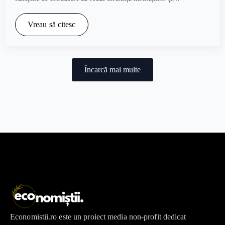
Vreau să citesc
Încarcă mai multe
Economistii.ro este un proiect media non-profit dedicat