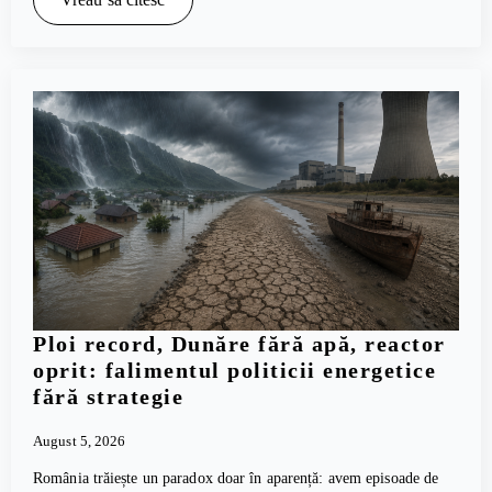
Ploi record, Dunăre fără apă, reactor
oprit: falimentul politicii energetice
fără strategie
August 5, 2026
România trăiește un paradox doar în aparență: avem episoade de