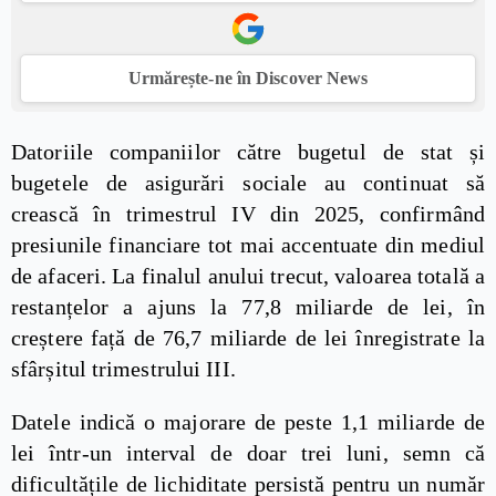
Urmărește-ne în Discover News
Datoriile companiilor către bugetul de stat și
bugetele de asigurări sociale au continuat să
crească în trimestrul IV din 2025, confirmând
presiunile financiare tot mai accentuate din mediul
de afaceri. La finalul anului trecut, valoarea totală a
restanțelor a ajuns la 77,8 miliarde de lei, în
creștere față de 76,7 miliarde de lei înregistrate la
sfârșitul trimestrului III.
Datele indică o majorare de peste 1,1 miliarde de
lei într-un interval de doar trei luni, semn că
dificultățile de lichiditate persistă pentru un număr