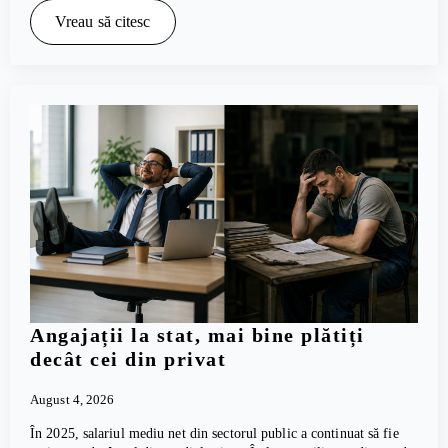
Vreau să citesc
Angajații la stat, mai bine plătiți
decât cei din privat
August 4, 2026
În 2025, salariul mediu net din sectorul public a continuat să fie