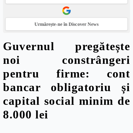
Urmărește-ne în Discover News
Guvernul pregătește
noi constrângeri
pentru firme: cont
bancar obligatoriu și
capital social minim de
8.000 lei