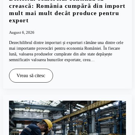
crească: România cumpără din import
mult mai mult decât produce pentru
export
August 6, 2026
Dezechilibrul dintre importuri și exporturi rămâne una dintre cele
mai importante provocări pentru economia României. În fiecare
lună, valoarea produselor cumpărate din alte state depășește
semnificativ valoarea bunurilor exportate, ceea…
Vreau să citesc