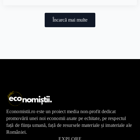
Încarcă mai multe
Economistii.ro este un proiect media non-profit dedicat
promovării unei noi economii axate pe echitate, pe respectul
față de ființa umană, față de resursele materiale și imateriale ale
României.
EXPLORE