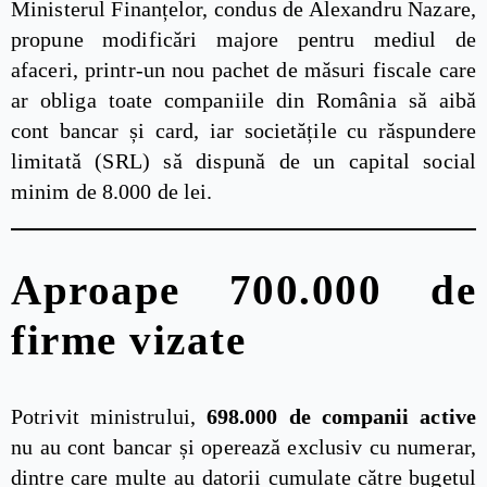
Ministerul Finanțelor, condus de Alexandru Nazare,
propune modificări majore pentru mediul de
afaceri, printr-un nou pachet de măsuri fiscale care
ar obliga toate companiile din România să aibă
cont bancar și card, iar societățile cu răspundere
limitată (SRL) să dispună de un capital social
minim de 8.000 de lei.
Aproape 700.000 de
firme vizate
Potrivit ministrului,
698.000 de companii active
nu au cont bancar și operează exclusiv cu numerar,
dintre care multe au datorii cumulate către bugetul