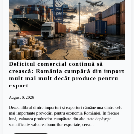
Deficitul comercial continuă să
crească: România cumpără din import
mult mai mult decât produce pentru
export
August 6, 2026
Dezechilibrul dintre importuri și exporturi rămâne una dintre cele
mai importante provocări pentru economia României. În fiecare
lună, valoarea produselor cumpărate din alte state depășește
semnificativ valoarea bunurilor exportate, ceea…