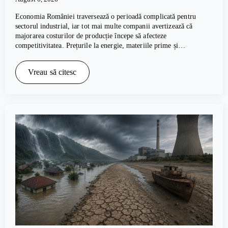
Economia României traversează o perioadă complicată pentru
sectorul industrial, iar tot mai multe companii avertizează că
majorarea costurilor de producție începe să afecteze
competitivitatea. Prețurile la energie, materiile prime și…
Vreau să citesc