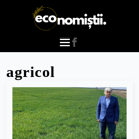
agricol