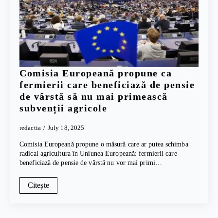
Comisia Europeană propune ca
fermierii care beneficiază de pensie
de vârstă să nu mai primească
subvenții agricole
redactia
July 18, 2025
Comisia Europeană propune o măsură care ar putea schimba
radical agricultura în Uniunea Europeană: fermierii care
beneficiază de pensie de vârstă nu vor mai primi…
Citește