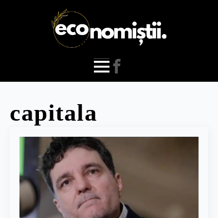
capitala