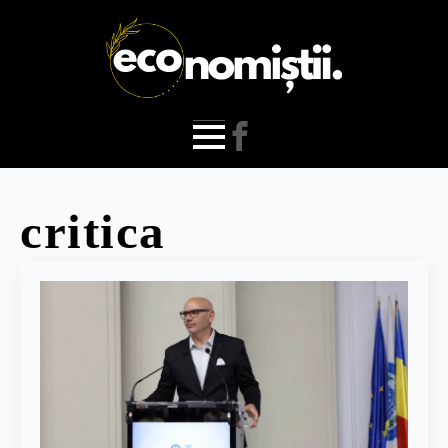
critica