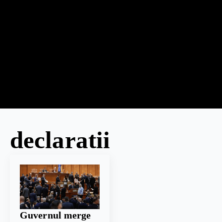
declaratii
Guvernul merge