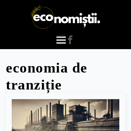
economia de
tranziție