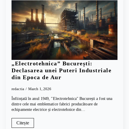
„Electrotehnica” București:
Declasarea unei Puteri Industriale
din Epoca de Aur
redactia
March 1, 2026
Înființată în anul 1949, "Electrotehnica" București a fost una
dintre cele mai emblematice fabrici producătoare de
echipamente electrice și electrotehnice din…
Citește