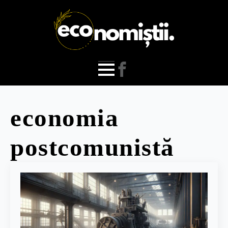
economia
postcomunistă