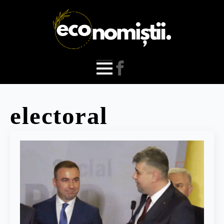
electoral