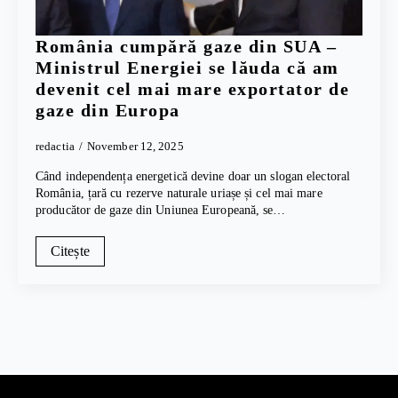
România cumpără gaze din SUA –
Ministrul Energiei se lăuda că am
devenit cel mai mare exportator de
gaze din Europa
redactia
November 12, 2025
Când independența energetică devine doar un slogan electoral
România, țară cu rezerve naturale uriașe și cel mai mare
producător de gaze din Uniunea Europeană, se…
Citește