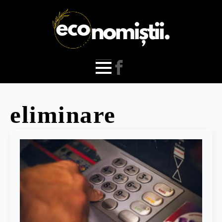
eliminare