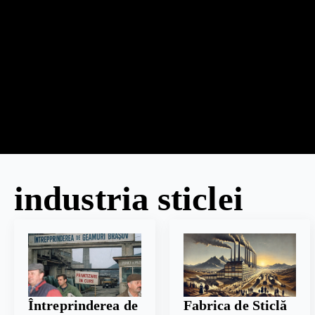
industria sticlei
Întreprinderea de
Fabrica de Sticlă