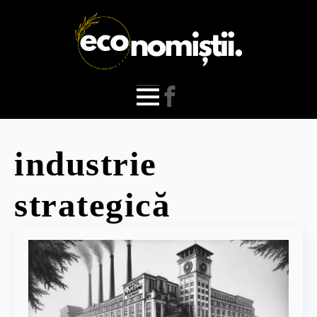
industrie
strategică