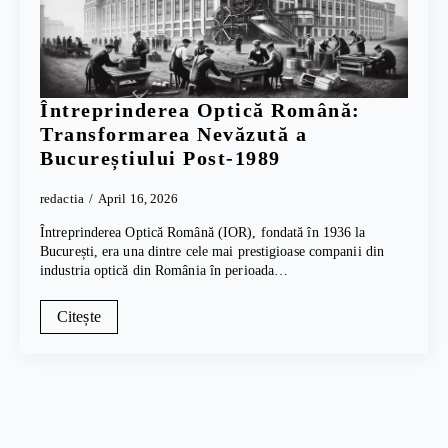
Întreprinderea Optică Română:
Transformarea Nevăzută a
Bucureștiului Post-1989
redactia
April 16, 2026
Întreprinderea Optică Română (IOR), fondată în 1936 la
București, era una dintre cele mai prestigioase companii din
industria optică din România în perioada…
Citește