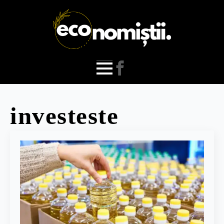
investeste