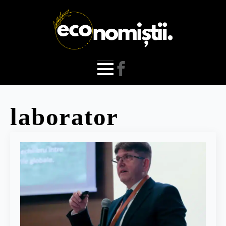
laborator