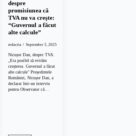
despre
promisiunea că
TVA nu va creşte:
“Guvernul a făcut
alte calcule”
redactia
September 5, 2025
Nicușor Dan, despre TVA:
„Era posibil să evităm
creșterea. Guvernul a făcut
alte calcule” Președintele
României, Nicușor Dan, a
declarat într-un interviu
pentru Observator că…