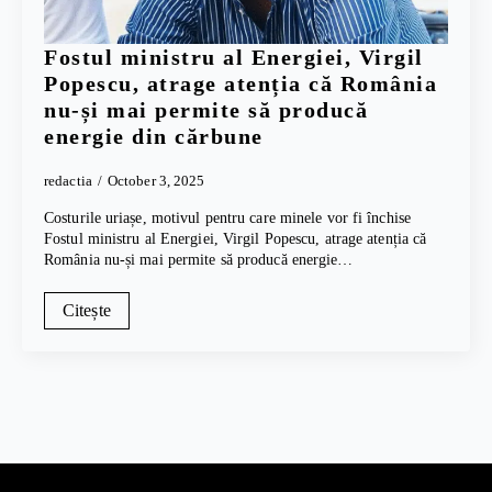
Fostul ministru al Energiei, Virgil
Popescu, atrage atenția că România
nu-și mai permite să producă
energie din cărbune
redactia
October 3, 2025
Costurile uriașe, motivul pentru care minele vor fi închise
Fostul ministru al Energiei, Virgil Popescu, atrage atenția că
România nu-și mai permite să producă energie…
Citește