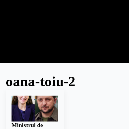
oana-toiu-2
Ministrul de