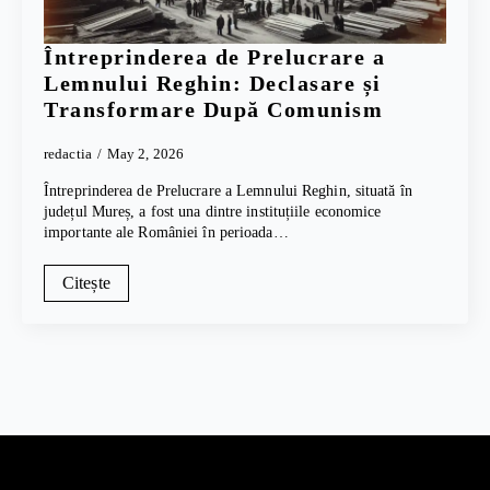
Întreprinderea de Prelucrare a
Lemnului Reghin: Declasare și
Transformare După Comunism
redactia
May 2, 2026
Întreprinderea de Prelucrare a Lemnului Reghin, situată în
județul Mureș, a fost una dintre instituțiile economice
importante ale României în perioada…
Citește