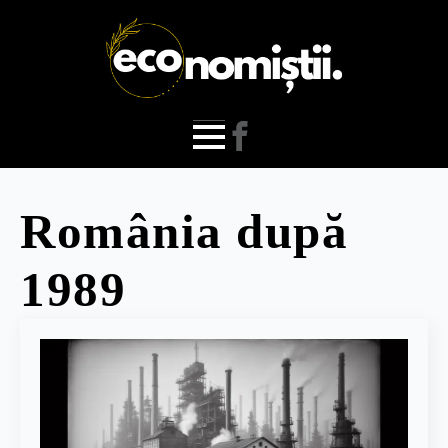
România după
1989