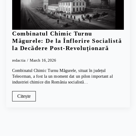
Combinatul Chimic Turnu
Măgurele: De la Înflorire Socialistă
la Decădere Post-Revoluționară
redactia
March 16, 2026
Combinatul Chimic Turnu Măgurele, situat în județul
Teleorman, a fost la un moment dat un pilon important al
industriei chimice din România socialistă…
Citește