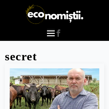
secret