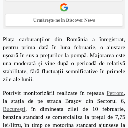
Urmărește-ne în Discover News
Piața carburanților din România a înregistrat,
pentru prima dată în luna februarie, o ajustare
ușoară în sus a prețurilor la pompă. Majorarea este
una moderată și vine după o perioadă de relativă
stabilitate, fără fluctuații semnificative în primele
zile ale lunii.
Potrivit monitorizării realizate în rețeaua
Petrom
,
la stația de pe strada Brașov din Sectorul 6,
București
, în dimineața zilei de 10 februarie,
benzina standard se comercializa la prețul de 7,75
lei/litru, în timp ce motorina standard ajunsese la