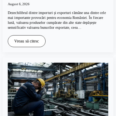
August 6, 2026
Dezechilibrul dintre importuri și exporturi rămâne una dintre cele
mai importante provocări pentru economia României. În fiecare
lună, valoarea produselor cumpărate din alte state depășește
semnificativ valoarea bunurilor exportate, ceea…
Vreau să citesc