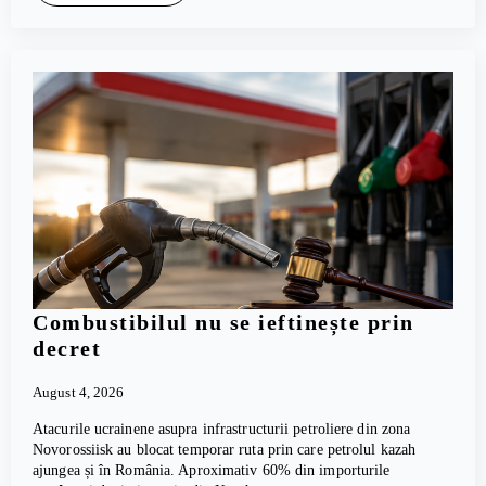
Combustibilul nu se ieftinește prin
decret
August 4, 2026
Atacurile ucrainene asupra infrastructurii petroliere din zona
Novorossiisk au blocat temporar ruta prin care petrolul kazah
ajungea și în România. Aproximativ 60% din importurile