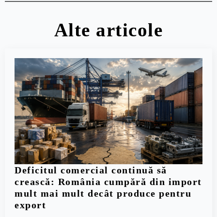
Alte articole
Deficitul comercial continuă să
crească: România cumpără din import
mult mai mult decât produce pentru
export