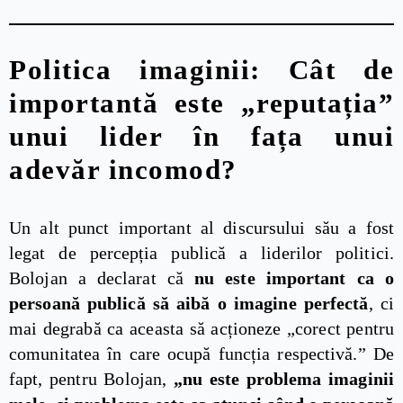
Politica imaginii: Cât de
importantă este „reputația”
unui lider în fața unui
adevăr incomod?
Un alt punct important al discursului său a fost
legat de percepția publică a liderilor politici.
Bolojan a declarat că
nu este important ca o
persoană publică să aibă o imagine perfectă
, ci
mai degrabă ca aceasta să acționeze „corect pentru
comunitatea în care ocupă funcția respectivă.” De
fapt, pentru Bolojan,
„nu este problema imaginii