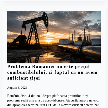
Problema României nu este prețul
combustibilului, ci faptul că nu avem
suficient țiței
August 3, 2026
România discută din nou despre plafonarea prețurilor, deși
problema reală este una de aprovizionare. Atacurile asupra navelor
din apropierea terminalului CPC de la Novorossiisk au determinat