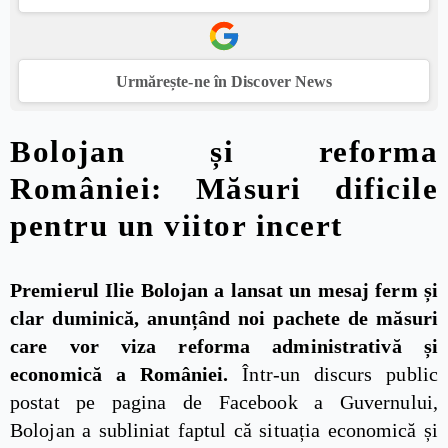
Urmărește-ne în Discover News
Bolojan și reforma
României: Măsuri dificile
pentru un viitor incert
Premierul Ilie Bolojan a lansat un mesaj ferm și
clar duminică, anunțând noi pachete de măsuri
care vor viza reforma administrativă și
economică a României.
Într-un discurs public
postat pe pagina de Facebook a Guvernului,
Bolojan a subliniat faptul că situația economică și