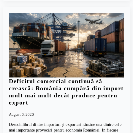
Deficitul comercial continuă să
crească: România cumpără din import
mult mai mult decât produce pentru
export
August 6, 2026
Dezechilibrul dintre importuri și exporturi rămâne una dintre cele
mai importante provocări pentru economia României. În fiecare