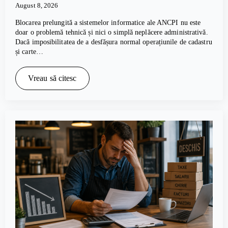
August 8, 2026
Blocarea prelungită a sistemelor informatice ale ANCPI nu este
doar o problemă tehnică și nici o simplă neplăcere administrativă.
Dacă imposibilitatea de a desfășura normal operațiunile de cadastru
și carte…
Vreau să citesc