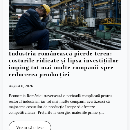
Industria românească pierde teren:
costurile ridicate și lipsa investițiilor
împing tot mai multe companii spre
reducerea producției
August 6, 2026
Economia României traversează o perioadă complicată pentru
sectorul industrial, iar tot mai multe companii avertizează că
majorarea costurilor de producție începe să afecteze
competitivitatea. Prețurile la energie, materiile prime și…
Vreau să citesc