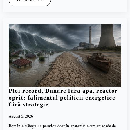
Ploi record, Dunăre fără apă, reactor
oprit: falimentul politicii energetice
fără strategie
August 5, 2026
România trăiește un paradox doar în aparență: avem episoade de