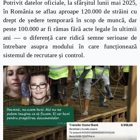
Potrivit datelor oficiale, la sfârșitul lunii mai 2025,
în România se aflau aproape 120.000 de străini cu
drept de ședere temporară în scop de muncă, dar
peste 100.000 ar fi rămas fără acte legale în ultimii
ani — o diferență care ridică semne serioase de
întrebare asupra modului în care funcționează
sistemul de recrutare și control.