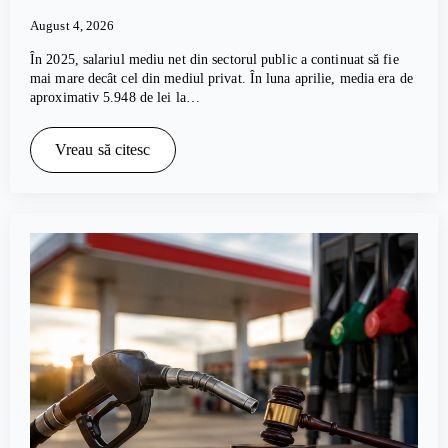
August 4, 2026
În 2025, salariul mediu net din sectorul public a continuat să fie
mai mare decât cel din mediul privat. În luna aprilie, media era de
aproximativ 5.948 de lei la…
Vreau să citesc