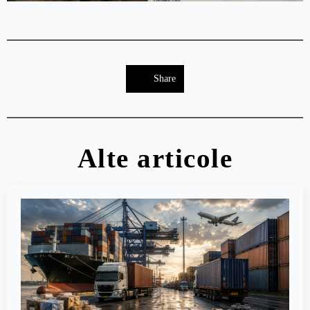
Share
Alte articole