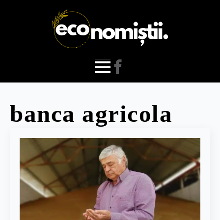
banca agricola