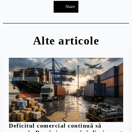
Share
Alte articole
Deficitul comercial continuă să