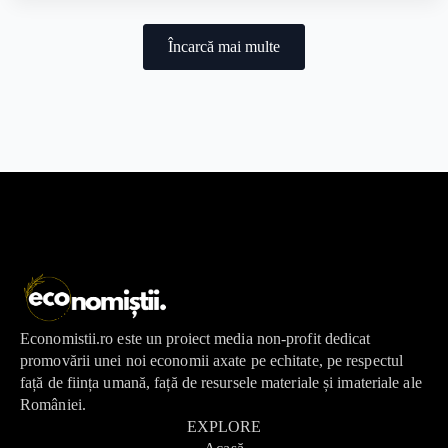
Încarcă mai multe
Economistii.ro este un proiect media non-profit dedicat
promovării unei noi economii axate pe echitate, pe respectul
față de ființa umană, față de resursele materiale și imateriale ale
României.
EXPLORE