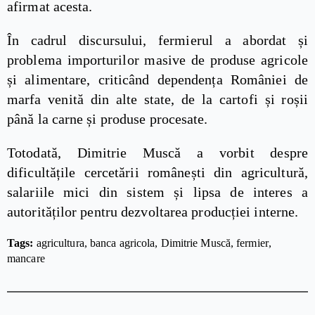
afirmat acesta.
În cadrul discursului, fermierul a abordat și
problema importurilor masive de produse agricole
și alimentare, criticând dependența României de
marfa venită din alte state, de la cartofi și roșii
până la carne și produse procesate.
Totodată, Dimitrie Muscă a vorbit despre
dificultățile cercetării românești din agricultură,
salariile mici din sistem și lipsa de interes a
autorităților pentru dezvoltarea producției interne.
Tags: 
agricultura
banca agricola
Dimitrie Muscă
fermier
mancare