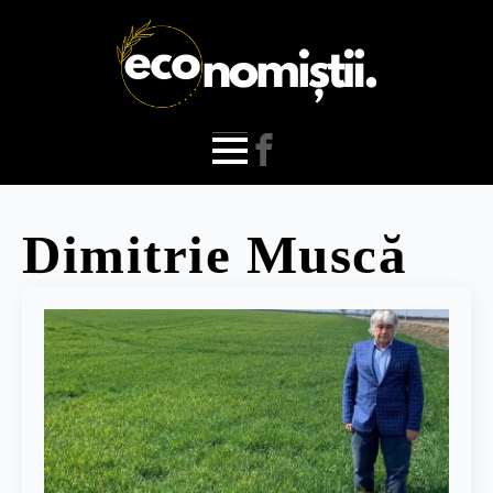
Dimitrie Muscă