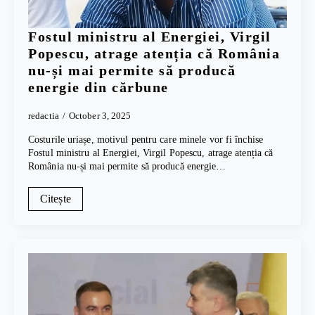
Fostul ministru al Energiei, Virgil
Popescu, atrage atenția că România
nu-și mai permite să producă
energie din cărbune
redactia
October 3, 2025
Costurile uriașe, motivul pentru care minele vor fi închise
Fostul ministru al Energiei, Virgil Popescu, atrage atenția că
România nu-și mai permite să producă energie…
Citește