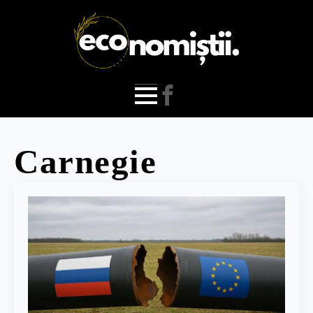
Carnegie