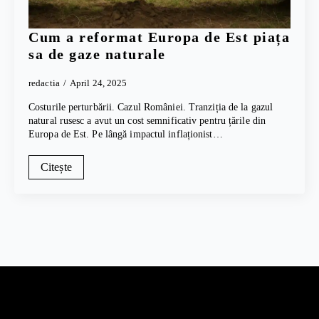
Cum a reformat Europa de Est piața
sa de gaze naturale
redactia
April 24, 2025
Costurile perturbării. Cazul României. Tranziția de la gazul
natural rusesc a avut un cost semnificativ pentru țările din
Europa de Est. Pe lângă impactul inflaționist…
Citește