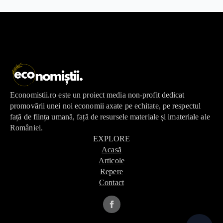
Economistii.ro este un proiect media non-profit dedicat
promovării unei noi economii axate pe echitate, pe respectul
față de ființa umană, față de resursele materiale și imateriale ale
României.
EXPLORE
Acasă
Articole
Repere
Contact