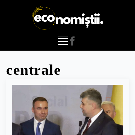
centrale