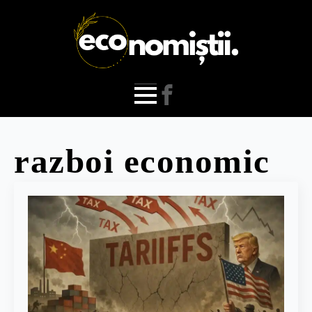
razboi economic