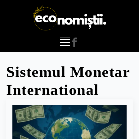
Sistemul Monetar
International