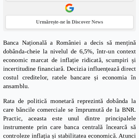
Urmărește-ne în Discover News
Banca Națională a României a decis să mențină
dobânda-cheie la nivelul de 6,5%, într-un context
economic marcat de inflație ridicată, scumpiri și
incertitudine financiară. Decizia influențează direct
costul creditelor, ratele bancare și economia în
ansamblu.
Rata de politică monetară reprezintă dobânda la
care băncile comerciale se împrumută de la BNR.
Practic, aceasta este unul dintre principalele
instrumente prin care banca centrală încearcă să
controleze inflația și stabilitatea economică. Atunci