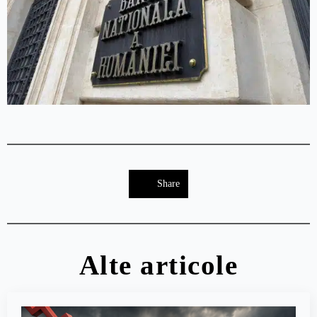
Share
Alte articole