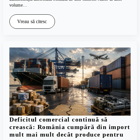
volume…
Vreau să citesc
Deficitul comercial continuă să
crească: România cumpără din import
mult mai mult decât produce pentru