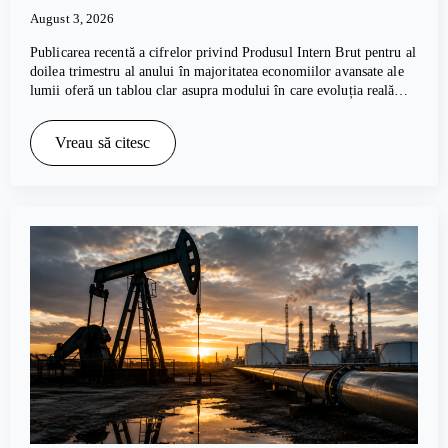
August 3, 2026
Publicarea recentă a cifrelor privind Produsul Intern Brut pentru al
doilea trimestru al anului în majoritatea economiilor avansate ale
lumii oferă un tablou clar asupra modului în care evoluția reală…
Vreau să citesc