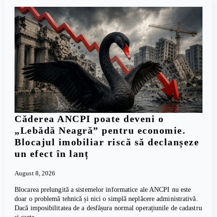
Căderea ANCPI poate deveni o
„Lebădă Neagră” pentru economie.
Blocajul imobiliar riscă să declanșeze
un efect în lanț
August 8, 2026
Blocarea prelungită a sistemelor informatice ale ANCPI nu este
doar o problemă tehnică și nici o simplă neplăcere administrativă.
Dacă imposibilitatea de a desfășura normal operațiunile de cadastru