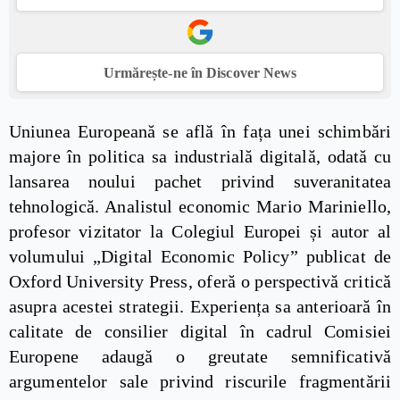
Urmărește-ne în Discover News
Uniunea Europeană se află în fața unei schimbări
majore în politica sa industrială digitală, odată cu
lansarea noului pachet privind suveranitatea
tehnologică. Analistul economic Mario Mariniello,
profesor vizitator la Colegiul Europei și autor al
volumului „Digital Economic Policy” publicat de
Oxford University Press, oferă o perspectivă critică
asupra acestei strategii. Experiența sa anterioară în
calitate de consilier digital în cadrul Comisiei
Europene adaugă o greutate semnificativă
argumentelor sale privind riscurile fragmentării