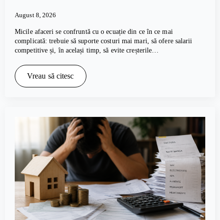
August 8, 2026
Micile afaceri se confruntă cu o ecuație din ce în ce mai
complicată: trebuie să suporte costuri mai mari, să ofere salarii
competitive și, în același timp, să evite creșterile…
Vreau să citesc