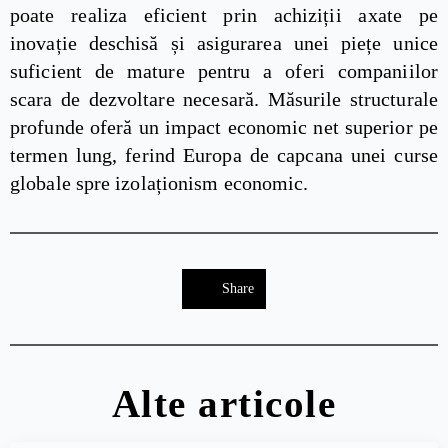
poate realiza eficient prin achiziții axate pe
inovație deschisă și asigurarea unei piețe unice
suficient de mature pentru a oferi companiilor
scara de dezvoltare necesară. Măsurile structurale
profunde oferă un impact economic net superior pe
termen lung, ferind Europa de capcana unei curse
globale spre izolaționism economic.
Share
Alte articole