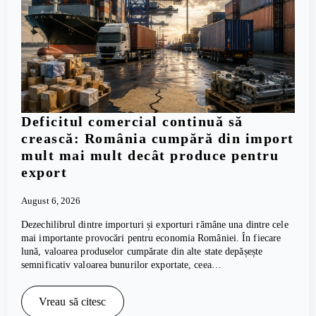
Deficitul comercial continuă să
crească: România cumpără din import
mult mai mult decât produce pentru
export
August 6, 2026
Dezechilibrul dintre importuri și exporturi rămâne una dintre cele
mai importante provocări pentru economia României. În fiecare
lună, valoarea produselor cumpărate din alte state depășește
semnificativ valoarea bunurilor exportate, ceea…
Vreau să citesc