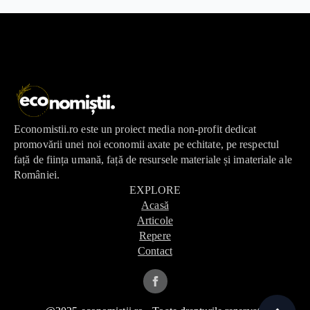
Economistii.ro este un proiect media non-profit dedicat
promovării unei noi economii axate pe echitate, pe respectul
față de ființa umană, față de resursele materiale și imateriale ale
României.
EXPLORE
Acasă
Articole
Repere
Contact