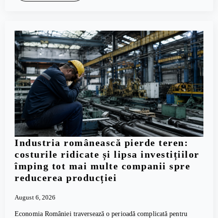
Industria românească pierde teren:
costurile ridicate și lipsa investițiilor
împing tot mai multe companii spre
reducerea producției
August 6, 2026
Economia României traversează o perioadă complicată pentru