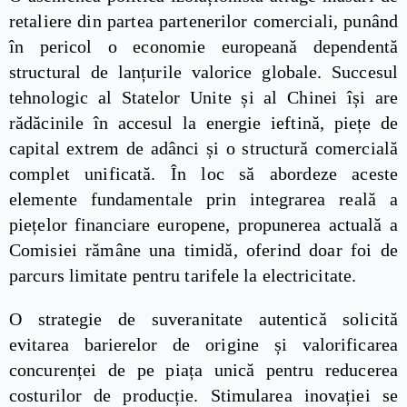
retaliere din partea partenerilor comerciali, punând
în pericol o economie europeană dependentă
structural de lanțurile valorice globale. Succesul
tehnologic al Statelor Unite și al Chinei își are
rădăcinile în accesul la energie ieftină, piețe de
capital extrem de adânci și o structură comercială
complet unificată. În loc să abordeze aceste
elemente fundamentale prin integrarea reală a
piețelor financiare europene, propunerea actuală a
Comisiei rămâne una timidă, oferind doar foi de
parcurs limitate pentru tarifele la electricitate.
O strategie de suveranitate autentică solicită
evitarea barierelor de origine și valorificarea
concurenței de pe piața unică pentru reducerea
costurilor de producție. Stimularea inovației se