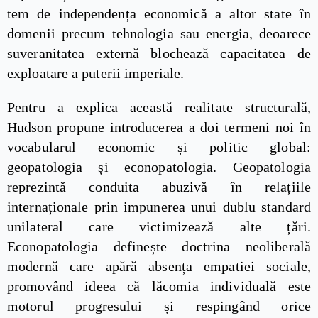
tem de independența economică a altor state în
domenii precum tehnologia sau energia, deoarece
suveranitatea externă blochează capacitatea de
exploatare a puterii imperiale.
Pentru a explica această realitate structurală,
Hudson propune introducerea a doi termeni noi în
vocabularul economic și politic global:
geopatologia și econopatologia. Geopatologia
reprezintă conduita abuzivă în relațiile
internaționale prin impunerea unui dublu standard
unilateral care victimizează alte țări.
Econopatologia definește doctrina neoliberală
modernă care apără absența empatiei sociale,
promovând ideea că lăcomia individuală este
motorul progresului și respingând orice