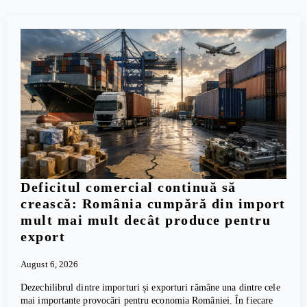
Deficitul comercial continuă să
crească: România cumpără din import
mult mai mult decât produce pentru
export
August 6, 2026
Dezechilibrul dintre importuri și exporturi rămâne una dintre cele
mai importante provocări pentru economia României. În fiecare