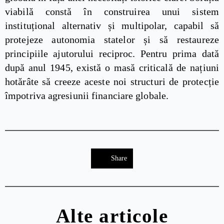
viabilă constă în construirea unui sistem
instituțional alternativ și multipolar, capabil să
protejeze autonomia statelor și să restaureze
principiile ajutorului reciproc. Pentru prima dată
după anul 1945, există o masă criticală de națiuni
hotărâte să creeze aceste noi structuri de protecție
împotriva agresiunii financiare globale.
Share
Alte articole