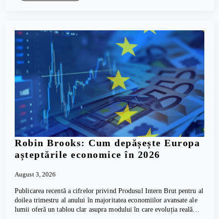
Robin Brooks: Cum depășește Europa
așteptările economice în 2026
August 3, 2026
Publicarea recentă a cifrelor privind Produsul Intern Brut pentru al
doilea trimestru al anului în majoritatea economiilor avansate ale
lumii oferă un tablou clar asupra modului în care evoluția reală…