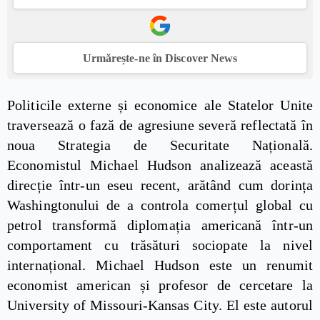
Urmărește-ne în Discover News
Politicile externe și economice ale Statelor Unite
traversează o fază de agresiune severă reflectată în
noua Strategia de Securitate Națională.
Economistul Michael Hudson analizează această
direcție într-un eseu recent, arătând cum dorința
Washingtonului de a controla comerțul global cu
petrol transformă diplomația americană într-un
comportament cu trăsături sociopate la nivel
internațional. Michael Hudson este un renumit
economist american și profesor de cercetare la
University of Missouri-Kansas City. El este autorul