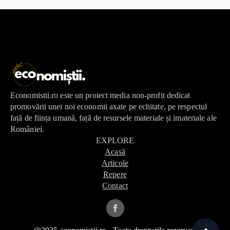
Economistii.ro este un proiect media non-profit dedicat
promovării unei noi economii axate pe echitate, pe respectul
față de ființa umană, față de resursele materiale și imateriale ale
României.
EXPLORE
Acasă
Articole
Repere
Contact