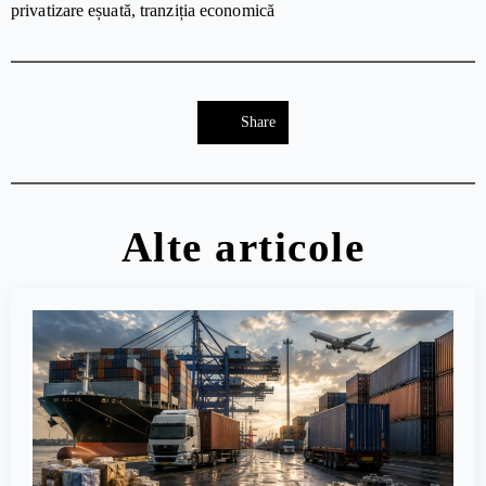
privatizare eșuată
tranziția economică
Share
Alte articole