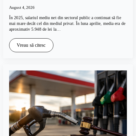
August 4, 2026
În 2025, salariul mediu net din sectorul public a continuat să fie
mai mare decât cel din mediul privat. În luna aprilie, media era de
aproximativ 5.948 de lei la…
Vreau să citesc