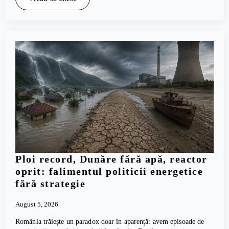
Ploi record, Dunăre fără apă, reactor
oprit: falimentul politicii energetice
fără strategie
August 5, 2026
România trăiește un paradox doar în aparență: avem episoade de