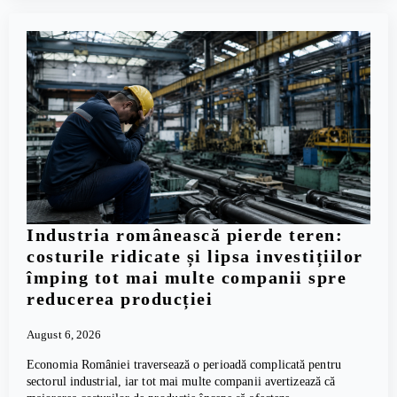
Industria românească pierde teren:
costurile ridicate și lipsa investițiilor
împing tot mai multe companii spre
reducerea producției
August 6, 2026
Economia României traversează o perioadă complicată pentru
sectorul industrial, iar tot mai multe companii avertizează că