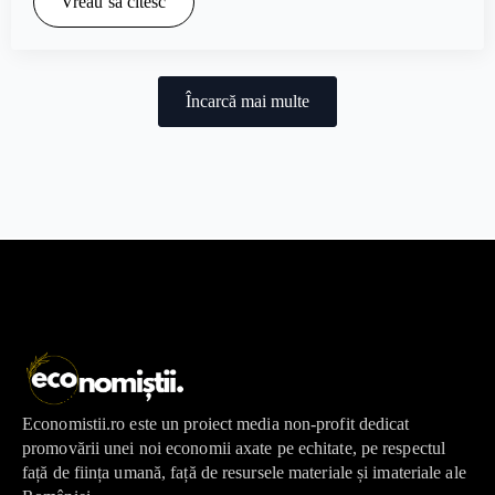
Vreau să citesc
Încarcă mai multe
Economistii.ro este un proiect media non-profit dedicat
promovării unei noi economii axate pe echitate, pe respectul
față de ființa umană, față de resursele materiale și imateriale ale