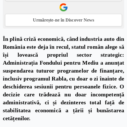
Urmărește-ne în Discover News
În plină criză economică, când industria auto din
România este deja în recul, statul român alege să
își lovească propriul sector strategic:
Administrația Fondului pentru Mediu a anunțat
suspendarea tuturor programelor de finanțare,
inclusiv programul Rabla, cu doar o zi înainte de
deschiderea sesiunii pentru persoanele fizice. O
decizie care trădează nu doar incompetență
administrativă, ci și dezinteres total față de
stabilitatea economică a țării și bunăstarea
cetățenilor.