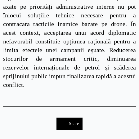
axate pe priorități administrative interne nu pot
înlocui soluțiile tehnice necesare pentru a
contracara tacticile inamice bazate pe drone. În
acest context, acceptarea unui acord diplomatic
nefavorabil constituie opțiunea rațională pentru a
limita efectele unei campanii eșuate. Reducerea
stocurilor de armament critic, diminuarea
rezervelor internaționale de petrol și scăderea
sprijinului public impun finalizarea rapidă a acestui
conflict.
Share