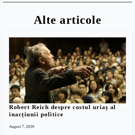
Alte articole
Robert Reich despre costul uriaș al
inacțiunii politice
August 7, 2026