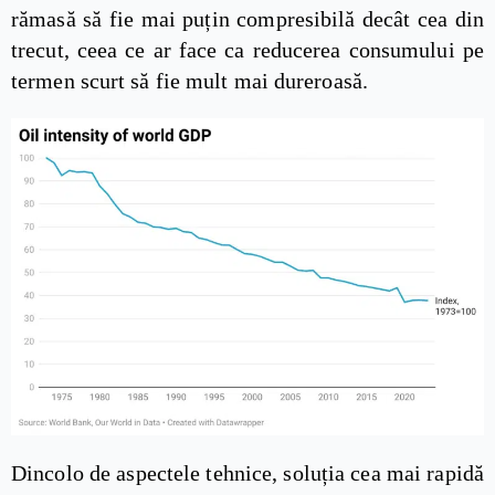
rămasă să fie mai puțin compresibilă decât cea din
trecut, ceea ce ar face ca reducerea consumului pe
termen scurt să fie mult mai dureroasă.
Dincolo de aspectele tehnice, soluția cea mai rapidă