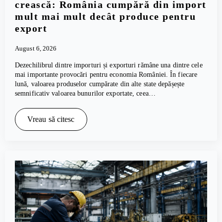
crească: România cumpără din import
mult mai mult decât produce pentru
export
August 6, 2026
Dezechilibrul dintre importuri și exporturi rămâne una dintre cele
mai importante provocări pentru economia României. În fiecare
lună, valoarea produselor cumpărate din alte state depășește
semnificativ valoarea bunurilor exportate, ceea…
Vreau să citesc