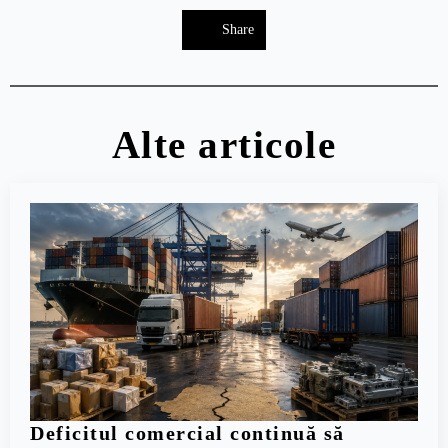
Share
Alte articole
Deficitul comercial continuă să