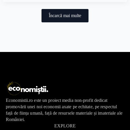
Încarcă mai multe
Economistii.ro este un proiect media non-profit dedicat
promovării unei noi economii axate pe echitate, pe respectul
față de ființa umană, față de resursele materiale și imateriale ale
României.
EXPLORE