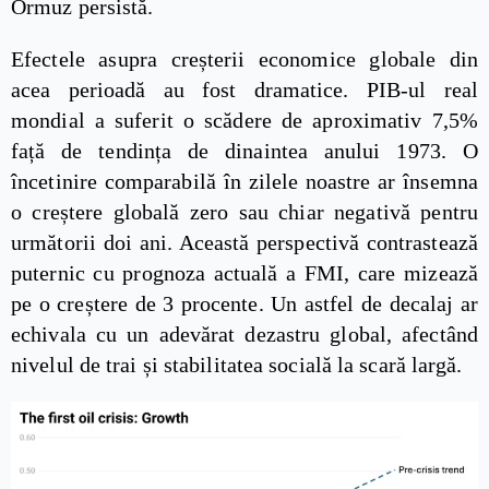
Ormuz persistă.
Efectele asupra creșterii economice globale din
acea perioadă au fost dramatice. PIB-ul real
mondial a suferit o scădere de aproximativ 7,5%
față de tendința de dinaintea anului 1973. O
încetinire comparabilă în zilele noastre ar însemna
o creștere globală zero sau chiar negativă pentru
următorii doi ani. Această perspectivă contrastează
puternic cu prognoza actuală a FMI, care mizează
pe o creștere de 3 procente. Un astfel de decalaj ar
echivala cu un adevărat dezastru global, afectând
nivelul de trai și stabilitatea socială la scară largă.