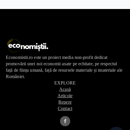
Economistii.ro este un proiect media non-profit dedicat
promovării unei noi economii axate pe echitate, pe respectul
față de ființa umană, față de resursele materiale și imateriale ale
României.
EXPLORE
Acasă
Articole
Repere
Contact