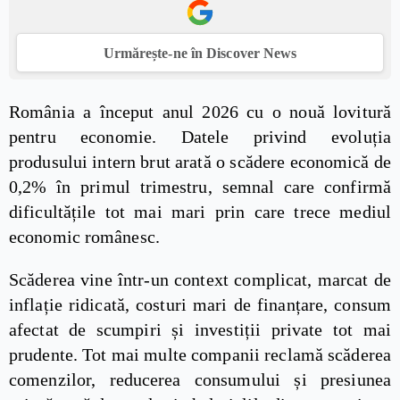
Urmărește-ne în Discover News
România a început anul 2026 cu o nouă lovitură
pentru economie. Datele privind evoluția
produsului intern brut arată o scădere economică de
0,2% în primul trimestru, semnal care confirmă
dificultățile tot mai mari prin care trece mediul
economic românesc.
Scăderea vine într-un context complicat, marcat de
inflație ridicată, costuri mari de finanțare, consum
afectat de scumpiri și investiții private tot mai
prudente. Tot mai multe companii reclamă scăderea
comenzilor, reducerea consumului și presiunea