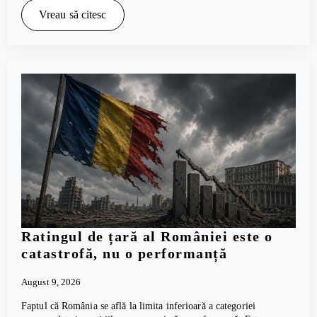
Vreau să citesc
Ratingul de țară al României este o
catastrofă, nu o performanță
August 9, 2026
Faptul că România se află la limita inferioară a categoriei