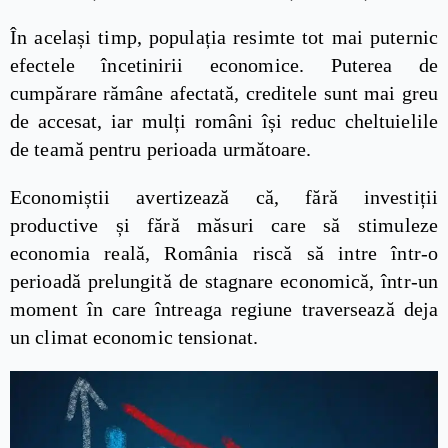
În același timp, populația resimte tot mai puternic
efectele încetinirii economice. Puterea de
cumpărare rămâne afectată, creditele sunt mai greu
de accesat, iar mulți români își reduc cheltuielile
de teamă pentru perioada următoare.
Economiștii avertizează că, fără investiții
productive și fără măsuri care să stimuleze
economia reală, România riscă să intre într-o
perioadă prelungită de stagnare economică, într-un
moment în care întreaga regiune traversează deja
un climat economic tensionat.