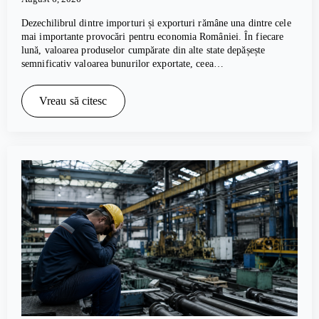
Dezechilibrul dintre importuri și exporturi rămâne una dintre cele
mai importante provocări pentru economia României. În fiecare
lună, valoarea produselor cumpărate din alte state depășește
semnificativ valoarea bunurilor exportate, ceea…
Vreau să citesc