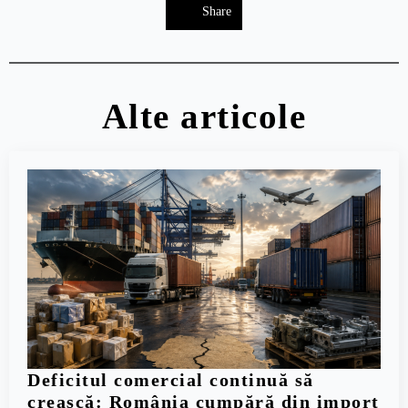
Share
Alte articole
Deficitul comercial continuă să
crească: România cumpără din import