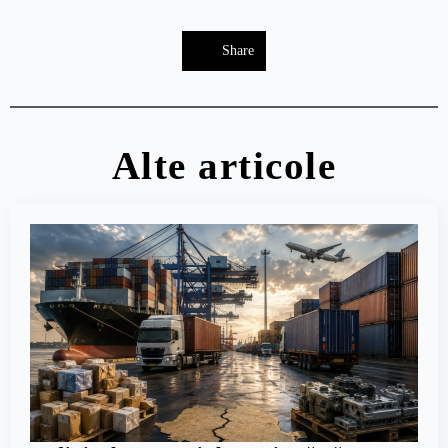
Share
Alte articole