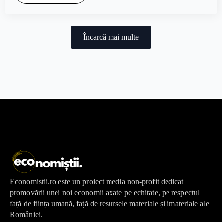
Încarcă mai multe
Economistii.ro este un proiect media non-profit dedicat
promovării unei noi economii axate pe echitate, pe respectul
față de ființa umană, față de resursele materiale și imateriale ale
României.