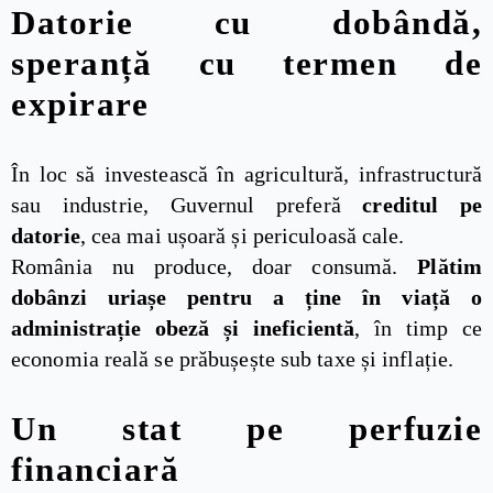
Datorie cu dobândă,
speranță cu termen de
expirare
În loc să investească în agricultură, infrastructură
sau industrie, Guvernul preferă
creditul pe
datorie
, cea mai ușoară și periculoasă cale.
România nu produce, doar consumă.
Plătim
dobânzi uriașe pentru a ține în viață o
administrație obeză și ineficientă
, în timp ce
economia reală se prăbușește sub taxe și inflație.
Un stat pe perfuzie
financiară