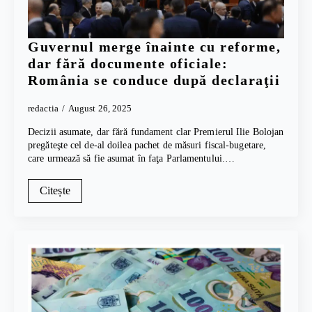
Guvernul merge înainte cu reforme,
dar fără documente oficiale:
România se conduce după declaraţii
redactia
August 26, 2025
Decizii asumate, dar fără fundament clar Premierul Ilie Bolojan
pregăteşte cel de-al doilea pachet de măsuri fiscal-bugetare,
care urmează să fie asumat în faţa Parlamentului.…
Citește