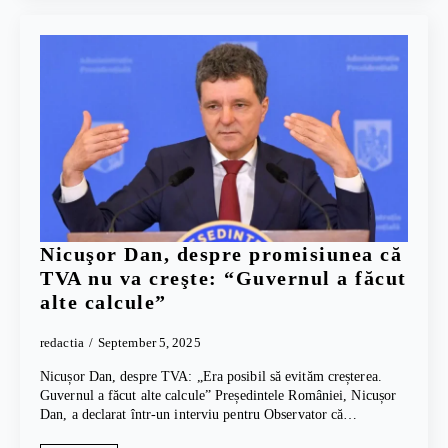
Nicuşor Dan, despre promisiunea că
TVA nu va creşte: “Guvernul a făcut
alte calcule”
redactia
September 5, 2025
Nicușor Dan, despre TVA: „Era posibil să evităm creșterea.
Guvernul a făcut alte calcule” Președintele României, Nicușor
Dan, a declarat într-un interviu pentru Observator că…