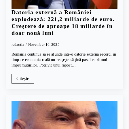
Datoria externă a României
explodează: 221,2 miliarde de euro.
Creștere de aproape 18 miliarde în
doar nouă luni
redactia
November 16, 2025
România continuă să se afunde într-o datorie externă record, în
timp ce economia reală nu reușește să țină pasul cu ritmul
împrumuturilor. Potrivit unui raport…
Citește