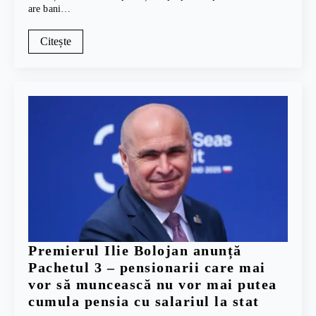
are bani…
Citește
Premierul Ilie Bolojan anunță
Pachetul 3 – pensionarii care mai
vor să muncească nu vor mai putea
cumula pensia cu salariul la stat