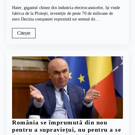
Haier, gigantul chinez din industria electrocasnicelor, își vinde
fabrica de la Ploiești, investiție de peste 70 de milioane de
euro.Decizia companiei reprezintă un semnal de…
Citește
România se împrumută din nou
pentru a supraviețui, nu pentru a se