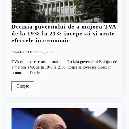
Decizia guvernului de a majora TVA
de la 19% la 21% începe să-și arate
efectele în economie
redactia
October 7, 2025
TVA mai mare, consum mai mic Decizia guvernului Bolojan de
a majora TVA de la 19% la 21% începe să lovească direct în
economie. Datele…
Citește