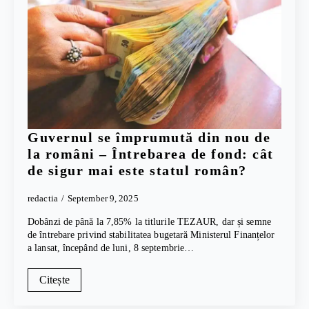
Guvernul se împrumută din nou de
la români – Întrebarea de fond: cât
de sigur mai este statul român?
redactia
September 9, 2025
Dobânzi de până la 7,85% la titlurile TEZAUR, dar și semne
de întrebare privind stabilitatea bugetară Ministerul Finanțelor
a lansat, începând de luni, 8 septembrie…
Citește