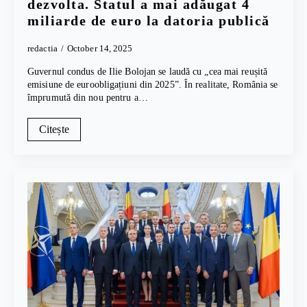
dezvolta. Statul a mai adăugat 4
miliarde de euro la datoria publică
redactia
October 14, 2025
Guvernul condus de Ilie Bolojan se laudă cu „cea mai reușită
emisiune de euroobligațiuni din 2025”. În realitate, România se
împrumută din nou pentru a…
Citește