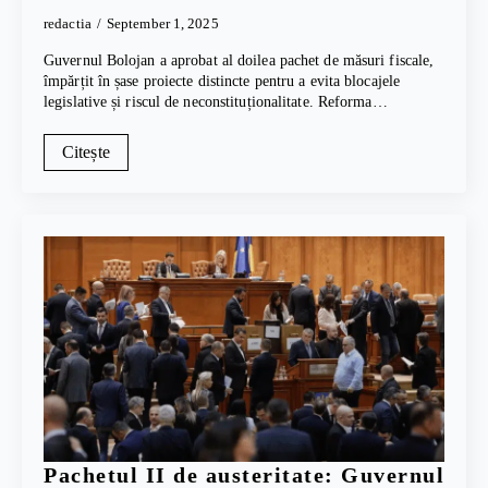
redactia
September 1, 2025
Guvernul Bolojan a aprobat al doilea pachet de măsuri fiscale,
împărțit în șase proiecte distincte pentru a evita blocajele
legislative și riscul de neconstituționalitate. Reforma…
Citește
Pachetul II de austeritate: Guvernul