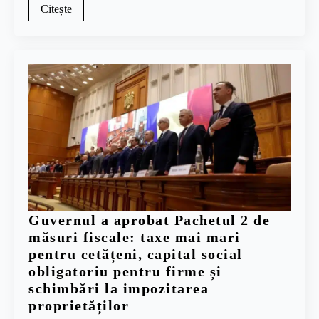
Citește
Guvernul a aprobat Pachetul 2 de
măsuri fiscale: taxe mai mari
pentru cetățeni, capital social
obligatoriu pentru firme și
schimbări la impozitarea
proprietăților