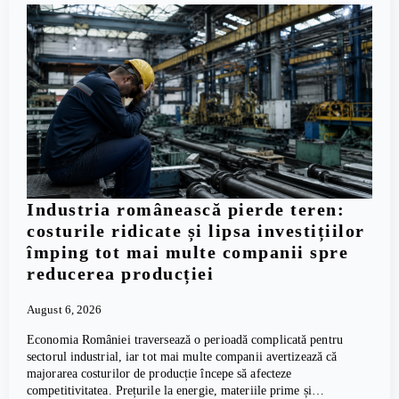
Industria românească pierde teren:
costurile ridicate și lipsa investițiilor
împing tot mai multe companii spre
reducerea producției
August 6, 2026
Economia României traversează o perioadă complicată pentru
sectorul industrial, iar tot mai multe companii avertizează că
majorarea costurilor de producție începe să afecteze
competitivitatea. Prețurile la energie, materiile prime și…