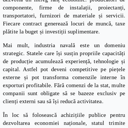
componente, firme de instalații, proiectanți,
transportatori, furnizori de materiale și servicii.
Fiecare contract generează locuri de muncă, taxe
plătite la buget și investiții suplimentare.
Mai mult, industria navală este un domeniu
strategic. Statele care își susțin propriile capacități
de producție acumulează experiență, tehnologie și
capital. Astfel pot deveni competitive pe piețele
externe și pot transforma comenzile interne în
exporturi profitabile. Fără comenzi de la stat, multe
companii sunt obligate să se bazeze exclusiv pe
clienți externi sau să își reducă activitatea.
În loc să folosească achizițiile publice pentru
dezvoltarea economiei naționale, statul trimite