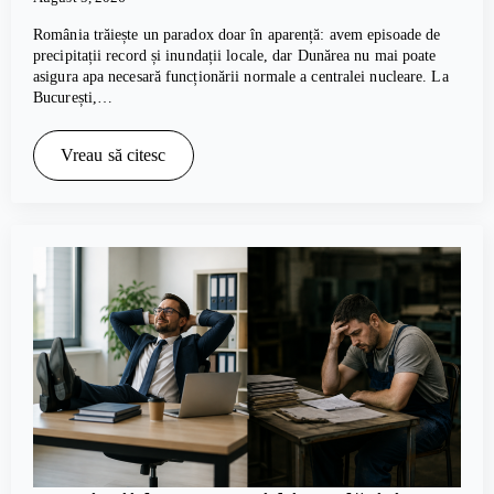
România trăiește un paradox doar în aparență: avem episoade de
precipitații record și inundații locale, dar Dunărea nu mai poate
asigura apa necesară funcționării normale a centralei nucleare. La
București,…
Vreau să citesc