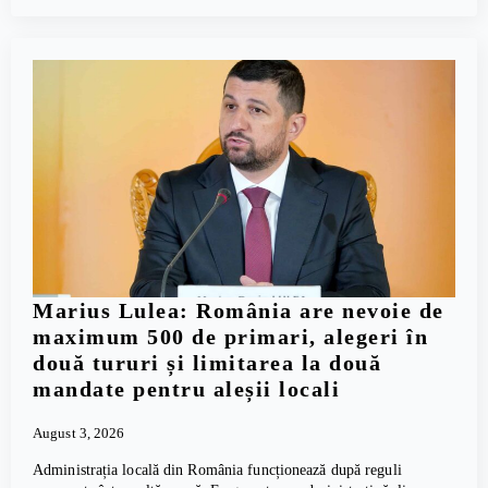
Marius Lulea: România are nevoie de
maximum 500 de primari, alegeri în
două tururi și limitarea la două
mandate pentru aleșii locali
August 3, 2026
Administrația locală din România funcționează după reguli