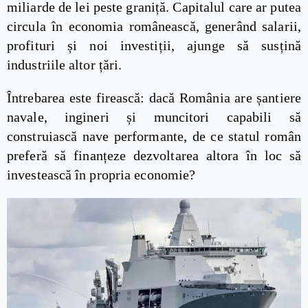
miliarde de lei peste graniță. Capitalul care ar putea
circula în economia românească, generând salarii,
profituri și noi investiții, ajunge să susțină
industriile altor țări.
Întrebarea este firească: dacă România are șantiere
navale, ingineri și muncitori capabili să
construiască nave performante, de ce statul român
preferă să finanțeze dezvoltarea altora în loc să
investească în propria economie?