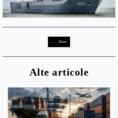
Share
Alte articole