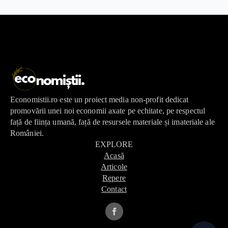
Economistii.ro este un proiect media non-profit dedicat
promovării unei noi economii axate pe echitate, pe respectul
față de ființa umană, față de resursele materiale și imateriale ale
României.
EXPLORE
Acasă
Articole
Repere
Contact