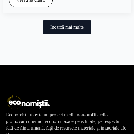
Vreau să citesc
Încarcă mai multe
Economistii.ro este un proiect media non-profit dedicat
promovării unei noi economii axate pe echitate, pe respectul
față de ființa umană, față de resursele materiale și imateriale ale