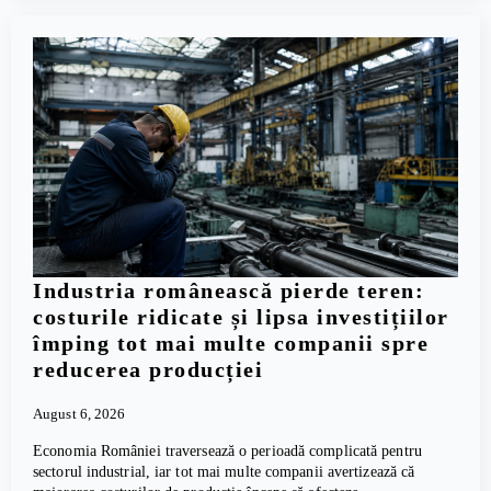
Industria românească pierde teren:
costurile ridicate și lipsa investițiilor
împing tot mai multe companii spre
reducerea producției
August 6, 2026
Economia României traversează o perioadă complicată pentru
sectorul industrial, iar tot mai multe companii avertizează că