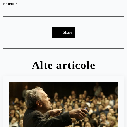
romania
Share
Alte articole