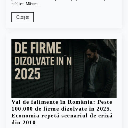
publice. Măsura…
Citește
Val de falimente în România: Peste
100.000 de firme dizolvate în 2025.
Economia repetă scenariul de criză
din 2010